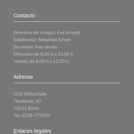
Contacto
Directora del colegio: Eva Schmitt
Subdirector: Sebastian Scholz
Secretaria: Frau Jacobs
Miércoles de 8.00 h a 13.00 h
Viernes de 8.00 h a 12.00 h
Adresse
GGS
Stiftsschule
Theaterstr. 60
53111 Bonn
Tel. 0228-773594
Enlaces legales