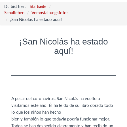
Du bist hier:
Startseite
Schulleben
Veranstaltungsfotos
¡San Nicolás ha estado aquí!
¡San Nicolás ha estado
aquí!
A pesar del coronavirus, San Nicolás ha vuelto a
visitarnos este año. Él ha leído de su libro dorado todo
lo que los niños han hecho
bien y también lo que todavía podría funcionar mejor.
Todos se han despedido alegremente y han recibido un