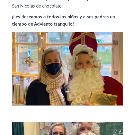
San Nicolás de chocolate.
¡Les deseamos a todos los niños y a sus padres un
tiempo de Adviento tranquilo!