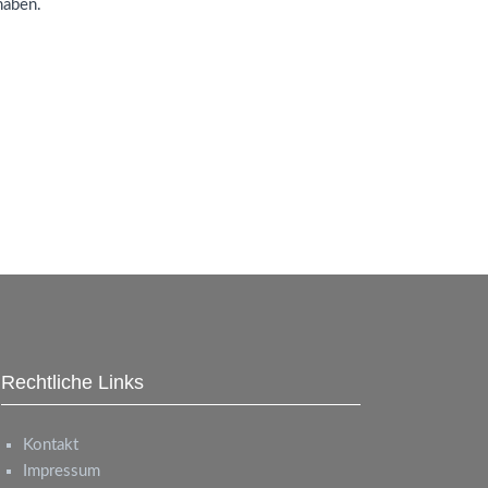
haben.
Rechtliche Links
Kontakt
Impressum