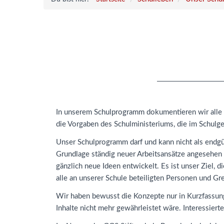
In unserem Schulprogramm dokumentieren wir alle w
die Vorgaben des Schulministeriums, die im Schulge
Unser Schulprogramm darf und kann nicht als endgül
Grundlage ständig neuer Arbeitsansätze angesehen 
gänzlich neue Ideen entwickelt. Es ist unser Ziel, 
alle an unserer Schule beteiligten Personen und Gre
Wir haben bewusst die Konzepte nur in Kurzfassung 
Inhalte nicht mehr gewährleistet wäre. Interessier