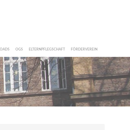
OADS
OGS
ELTERNPFLEGSCHAFT
FÖRDERVEREIN
M