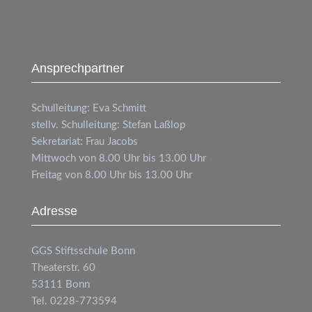
Ansprechpartner
Schulleitung: Eva Schmitt
stellv. Schulleitung: Stefan Laßlop
Sekretariat: Frau Jacobs
Mittwoch von 8.00 Uhr bis 13.00 Uhr
Freitag von 8.00 Uhr bis 13.00 Uhr
Adresse
GGS
Stiftsschule Bonn
Theaterstr. 60
53111 Bonn
Tel. 0228-773594