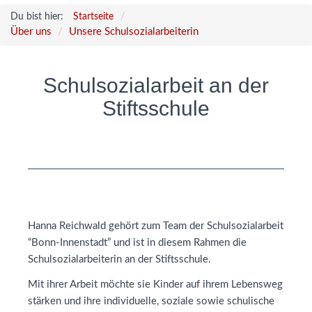
Du bist hier:
Startseite
Über uns
Unsere Schulsozialarbeiterin
Schulsozialarbeit an der
Stiftsschule
Hanna Reichwald gehört zum Team der Schulsozialarbeit
“Bonn-Innenstadt” und ist in diesem Rahmen die
Schulsozialarbeiterin an der Stiftsschule.
Mit ihrer Arbeit möchte sie Kinder auf ihrem Lebensweg
stärken und ihre individuelle, soziale sowie schulische