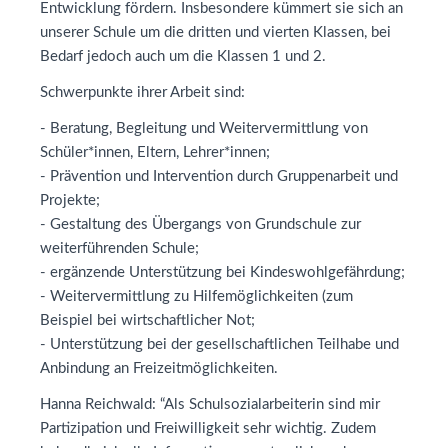
Entwicklung fördern. Insbesondere kümmert sie sich an
unserer Schule um die dritten und vierten Klassen, bei
Bedarf jedoch auch um die Klassen 1 und 2.
Schwerpunkte ihrer Arbeit sind:
- Beratung, Begleitung und Weitervermittlung von
Schüler*innen, Eltern, Lehrer*innen;
- Prävention und Intervention durch Gruppenarbeit und
Projekte;
- Gestaltung des Übergangs von Grundschule zur
weiterführenden Schule;
- ergänzende Unterstützung bei Kindeswohlgefährdung;
- Weitervermittlung zu Hilfemöglichkeiten (zum
Beispiel bei wirtschaftlicher Not;
- Unterstützung bei der gesellschaftlichen Teilhabe und
Anbindung an Freizeitmöglichkeiten.
Hanna Reichwald: “Als Schulsozialarbeiterin sind mir
Partizipation und Freiwilligkeit sehr wichtig. Zudem