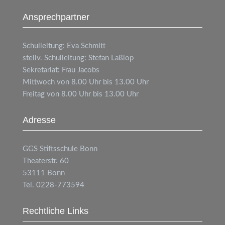
Ansprechpartner
Schulleitung: Eva Schmitt
stellv. Schulleitung: Stefan Laßlop
Sekretariat: Frau Jacobs
Mittwoch von 8.00 Uhr bis 13.00 Uhr
Freitag von 8.00 Uhr bis 13.00 Uhr
Adresse
GGS
Stiftsschule Bonn
Theaterstr. 60
53111 Bonn
Tel. 0228-773594
Rechtliche Links