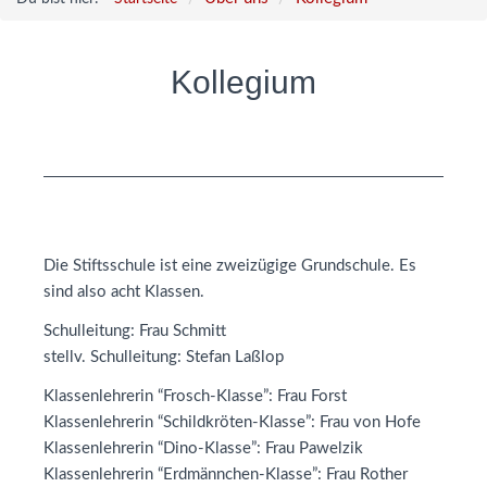
Kollegium
Die Stiftsschule ist eine zweizügige Grundschule. Es
sind also acht Klassen.
Schulleitung: Frau Schmitt
stellv. Schulleitung: Stefan Laßlop
Klassenlehrerin “Frosch-Klasse”: Frau Forst
Klassenlehrerin “Schildkröten-Klasse”: Frau von Hofe
Klassenlehrerin “Dino-Klasse”: Frau Pawelzik
Klassenlehrerin “Erdmännchen-Klasse”: Frau Rother