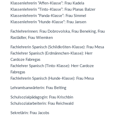
Klassenlehrerin “Affen-Klasse”: Frau Kadela
Klassenlehrerin “Tinto-Klasse”: Frau Planas Balzer
Klassenlehrerin “Panda-Klasse”: Frau Simmel
Klassenlehrerin “Hunde-Klasse”: Frau Jansen
Fachlehrerinnen: Frau Dobrovolska, Frau Beneking, Frau
Rastädter, Frau Wiemken
Fachlehrerin Spanisch (Schildkröten-Klasse): Frau Mesa
Fachlehrer Spanisch (Erdmännchen-Klasse): Herr
Cardoze Fabregas
Fachlehrer Spanisch (Tinto-Klasse): Herr Cardoze
Fabregas
Fachlehrerin Spanisch (Hunde-Klasse): Frau Mesa
Lehramtsanwärterin: Frau Belting
Schulsozialpädagogin: Frau Krischbin
Schulsozialarbeiterin: Frau Reichwald
Sekretärin: Frau Jacobs