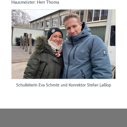
Hausmeister: Herr Thoma
Schulleiterin Eva Schmitt und Konrektor Stefan Laßlop