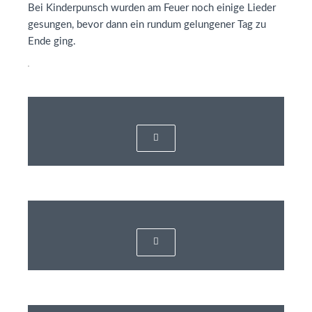
Bei Kinderpunsch wurden am Feuer noch einige Lieder
gesungen, bevor dann ein rundum gelungener Tag zu
Ende ging.