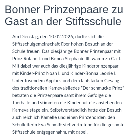
Bonner Prinzenpaare zu
Gast an der Stiftsschule
Am Dienstag, den 10.02.2026, durfte sich die
Stiftsschulgemeinschaft über hohen Besuch an der
Schule freuen. Das diesjährige Bonner Prinzenpaar mit
Prinz Roland I. und Bonna Stephanie
III
. waren zu Gast.
Mit dabei war auch das diesjährige Kinderprinzenpaar
mit Kinder-Prinz Noah I. und Kinder-Bonna Leonie I.
Unter tosendem Applaus und dem lautstarken Gesang
des traditionellen Karnevalsliedes “Der schmucke Prinz”
betraten die Prinzenpaare samt ihrem Gefolge die
Tunrhalle und stimmten die Kinder auf die anstehenden
Karnevalstage ein. Selbstverständlich hatte der Besuch
auch reichlich Kamelle und einen Prinzenorden, den
Schulleiterin Eva Schmitt stellvertretend für die gesamte
Stiftsschule entgegennahm, mit dabei.