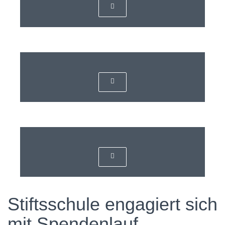
Stiftsschule engagiert sich
mit Spendenlauf