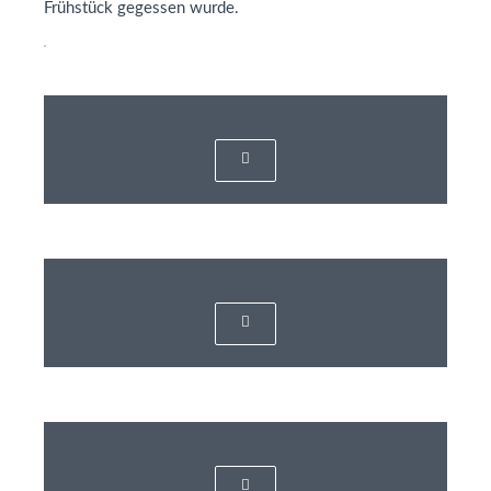
Frühstück gegessen wurde.