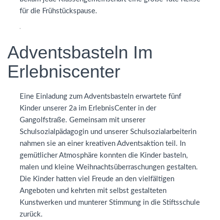
für die Frühstückspause.
Adventsbasteln Im
Erlebniscenter
Eine Einladung zum Adventsbasteln erwartete fünf
Kinder unserer 2a im ErlebnisCenter in der
Gangolfstraße. Gemeinsam mit unserer
Schulsozialpädagogin und unserer Schulsozialarbeiterin
nahmen sie an einer kreativen Adventsaktion teil. In
gemütlicher Atmosphäre konnten die Kinder basteln,
malen und kleine Weihnachtsüberraschungen gestalten.
Die Kinder hatten viel Freude an den vielfältigen
Angeboten und kehrten mit selbst gestalteten
Kunstwerken und munterer Stimmung in die Stiftsschule
zurück.