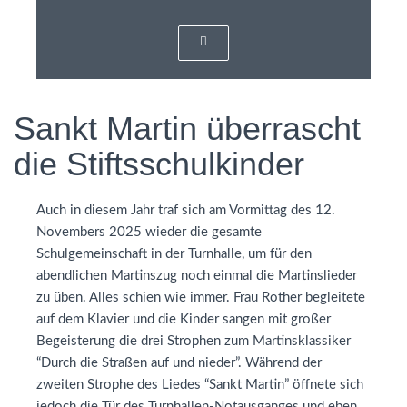
Sankt Martin überrascht
die Stiftsschulkinder
Auch in diesem Jahr traf sich am Vormittag des 12.
Novembers 2025 wieder die gesamte
Schulgemeinschaft in der Turnhalle, um für den
abendlichen Martinszug noch einmal die Martinslieder
zu üben. Alles schien wie immer. Frau Rother begleitete
auf dem Klavier und die Kinder sangen mit großer
Begeisterung die drei Strophen zum Martinsklassiker
“Durch die Straßen auf und nieder”. Während der
zweiten Strophe des Liedes “Sankt Martin” öffnete sich
jedoch die Tür des Turnhallen-Notausganges und eben