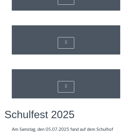
Schulfest 2025
Am Samstag, den 05.07.2025 fand auf dem Schulhof