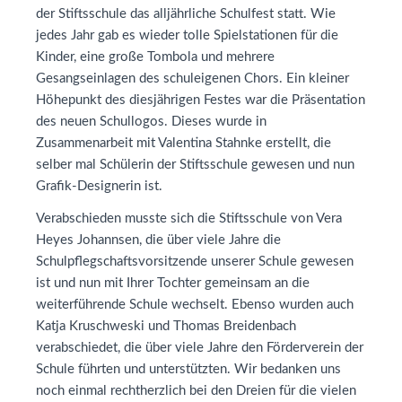
der Stiftsschule das alljährliche Schulfest statt. Wie
jedes Jahr gab es wieder tolle Spielstationen für die
Kinder, eine große Tombola und mehrere
Gesangseinlagen des schuleigenen Chors. Ein kleiner
Höhepunkt des diesjährigen Festes war die Präsentation
des neuen Schullogos. Dieses wurde in
Zusammenarbeit mit Valentina Stahnke erstellt, die
selber mal Schülerin der Stiftsschule gewesen und nun
Grafik-Designerin ist.
Verabschieden musste sich die Stiftsschule von Vera
Heyes Johannsen, die über viele Jahre die
Schulpflegschaftsvorsitzende unserer Schule gewesen
ist und nun mit Ihrer Tochter gemeinsam an die
weiterführende Schule wechselt. Ebenso wurden auch
Katja Kruschweski und Thomas Breidenbach
verabschiedet, die über viele Jahre den Förderverein der
Schule führten und unterstützten. Wir bedanken uns
noch einmal rechtherzlich bei den Dreien für die vielen