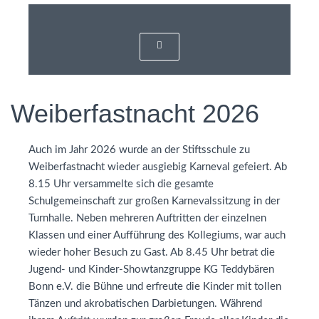
Weiberfastnacht 2026
Auch im Jahr 2026 wurde an der Stiftsschule zu
Weiberfastnacht wieder ausgiebig Karneval gefeiert. Ab
8.15 Uhr versammelte sich die gesamte
Schulgemeinschaft zur großen Karnevalssitzung in der
Turnhalle. Neben mehreren Auftritten der einzelnen
Klassen und einer Aufführung des Kollegiums, war auch
wieder hoher Besuch zu Gast. Ab 8.45 Uhr betrat die
Jugend- und Kinder-Showtanzgruppe KG Teddybären
Bonn e.V. die Bühne und erfreute die Kinder mit tollen
Tänzen und akrobatischen Darbietungen. Während