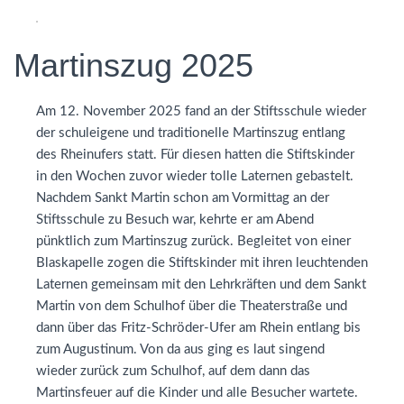
Martinszug 2025
Am 12. November 2025 fand an der Stiftsschule wieder
der schuleigene und traditionelle Martinszug entlang
des Rheinufers statt. Für diesen hatten die Stiftskinder
in den Wochen zuvor wieder tolle Laternen gebastelt.
Nachdem Sankt Martin schon am Vormittag an der
Stiftsschule zu Besuch war, kehrte er am Abend
pünktlich zum Martinszug zurück. Begleitet von einer
Blaskapelle zogen die Stiftskinder mit ihren leuchtenden
Laternen gemeinsam mit den Lehrkräften und dem Sankt
Martin von dem Schulhof über die Theaterstraße und
dann über das Fritz-Schröder-Ufer am Rhein entlang bis
zum Augustinum. Von da aus ging es laut singend
wieder zurück zum Schulhof, auf dem dann das
Martinsfeuer auf die Kinder und alle Besucher wartete.