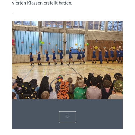
vierten Klassen erstellt hatten.