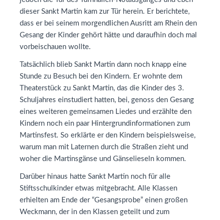
dieser Sankt Martin kam zur Tür herein. Er berichtete,
dass er bei seinem morgendlichen Ausritt am Rhein den
Gesang der Kinder gehört hätte und daraufhin doch mal
vorbeischauen wollte.
Tatsächlich blieb Sankt Martin dann noch knapp eine
Stunde zu Besuch bei den Kindern. Er wohnte dem
Theaterstück zu Sankt Martin, das die Kinder des 3.
Schuljahres einstudiert hatten, bei, genoss den Gesang
eines weiteren gemeinsamen Liedes und erzählte den
Kindern noch ein paar Hintergrundinformationen zum
Martinsfest. So erklärte er den Kindern beispielsweise,
warum man mit Laternen durch die Straßen zieht und
woher die Martinsgänse und Gänselieseln kommen.
Darüber hinaus hatte Sankt Martin noch für alle
Stiftsschulkinder etwas mitgebracht. Alle Klassen
erhielten am Ende der “Gesangsprobe” einen großen
Weckmann, der in den Klassen geteilt und zum