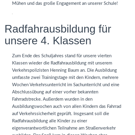
Mühen und das große Engagement an unserer Schule!
Radfahrausbildung für
unsere 4. Klassen
Zum Ende des Schuljahres stand für unsere vierten
Klassen wieder die Radfahrausbildung mit unserem
Verkehrspolizisten Henning Baum an. Die Ausbildung
umfasste zwei Trainingstage mit den Kindern, mehrere
Wochen Verkehrsunterricht im Sachunterricht und eine
Abschlussübung auf einer vorher bekannten
Fahrradstrecke. Außerdem wurden in den
Ausbildungswochen auch von allen Kindern das Fahrrad
auf Verkehrssicherheit geprüft. Insgesamt soll die
Radfahrausbildung alle Kinder zu einer
eigenverantwortlichen Teilnahme am Straßenverkehr