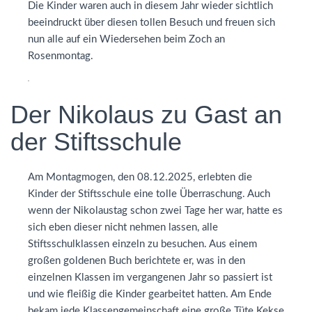
Die Kinder waren auch in diesem Jahr wieder sichtlich
beeindruckt über diesen tollen Besuch und freuen sich
nun alle auf ein Wiedersehen beim Zoch an
Rosenmontag.
Der Nikolaus zu Gast an
der Stiftsschule
Am Montagmogen, den 08.12.2025, erlebten die
Kinder der Stiftsschule eine tolle Überraschung. Auch
wenn der Nikolaustag schon zwei Tage her war, hatte es
sich eben dieser nicht nehmen lassen, alle
Stiftsschulklassen einzeln zu besuchen. Aus einem
großen goldenen Buch berichtete er, was in den
einzelnen Klassen im vergangenen Jahr so passiert ist
und wie fleißig die Kinder gearbeitet hatten. Am Ende
bekam jede Klassengemeinschaft eine große Tüte Kekse