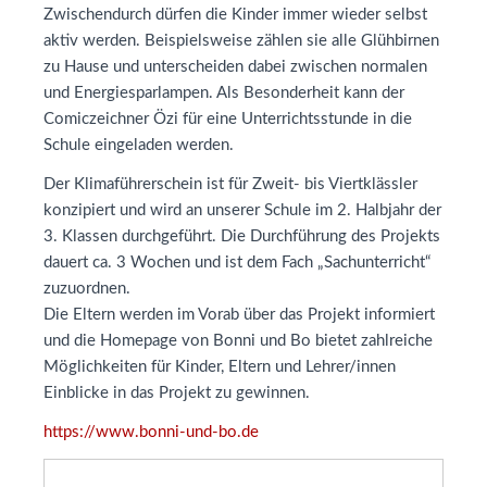
Zwischendurch dürfen die Kinder immer wieder selbst
aktiv werden. Beispielsweise zählen sie alle Glühbirnen
zu Hause und unterscheiden dabei zwischen normalen
und Energiesparlampen. Als Besonderheit kann der
Comiczeichner Özi für eine Unterrichtsstunde in die
Schule eingeladen werden.
Der Klimaführerschein ist für Zweit- bis Viertklässler
konzipiert und wird an unserer Schule im 2. Halbjahr der
3. Klassen durchgeführt. Die Durchführung des Projekts
dauert ca. 3 Wochen und ist dem Fach „Sachunterricht“
zuzuordnen.
Die Eltern werden im Vorab über das Projekt informiert
und die Homepage von Bonni und Bo bietet zahlreiche
Möglichkeiten für Kinder, Eltern und Lehrer/innen
Einblicke in das Projekt zu gewinnen.
https://www.bonni-und-bo.de