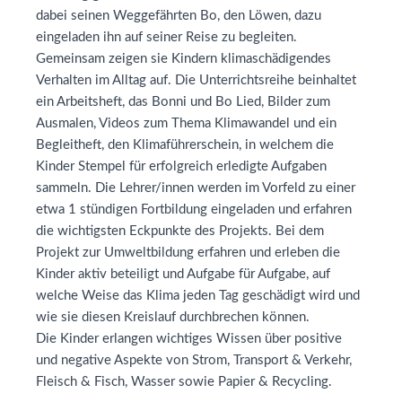
dabei seinen Weggefährten Bo, den Löwen, dazu
eingeladen ihn auf seiner Reise zu begleiten.
Gemeinsam zeigen sie Kindern klimaschädigendes
Verhalten im Alltag auf. Die Unterrichtsreihe beinhaltet
ein Arbeitsheft, das Bonni und Bo Lied, Bilder zum
Ausmalen, Videos zum Thema Klimawandel und ein
Begleitheft, den Klimaführerschein, in welchem die
Kinder Stempel für erfolgreich erledigte Aufgaben
sammeln. Die Lehrer/innen werden im Vorfeld zu einer
etwa 1 stündigen Fortbildung eingeladen und erfahren
die wichtigsten Eckpunkte des Projekts. Bei dem
Projekt zur Umweltbildung erfahren und erleben die
Kinder aktiv beteiligt und Aufgabe für Aufgabe, auf
welche Weise das Klima jeden Tag geschädigt wird und
wie sie diesen Kreislauf durchbrechen können.
Die Kinder erlangen wichtiges Wissen über positive
und negative Aspekte von Strom, Transport & Verkehr,
Fleisch & Fisch, Wasser sowie Papier & Recycling.