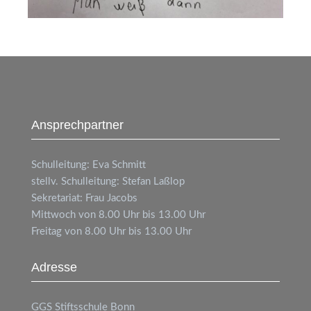
Ansprechpartner
Schulleitung: Eva Schmitt
stellv. Schulleitung: Stefan Laßlop
Sekretariat: Frau Jacobs
Mittwoch von 8.00 Uhr bis 13.00 Uhr
Freitag von 8.00 Uhr bis 13.00 Uhr
Adresse
GGS
Stiftsschule Bonn