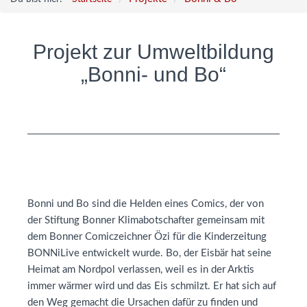
Projekt zur Umweltbildung
„Bonni- und Bo“
Bonni und Bo sind die Helden eines Comics, der von
der Stiftung Bonner Klimabotschafter gemeinsam mit
dem Bonner Comiczeichner Özi für die Kinderzeitung
BONNiLive entwickelt wurde. Bo, der Eisbär hat seine
Heimat am Nordpol verlassen, weil es in der Arktis
immer wärmer wird und das Eis schmilzt. Er hat sich auf
den Weg gemacht die Ursachen dafür zu finden und