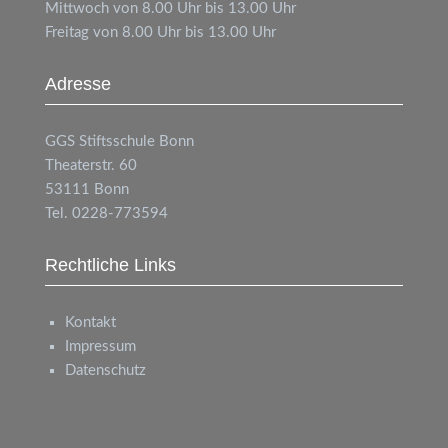
Mittwoch von 8.00 Uhr bis 13.00 Uhr
Freitag von 8.00 Uhr bis 13.00 Uhr
Adresse
GGS
Stiftsschule Bonn
Theaterstr. 60
53111 Bonn
Tel. 0228-773594
Rechtliche Links
Kontakt
Impressum
Datenschutz