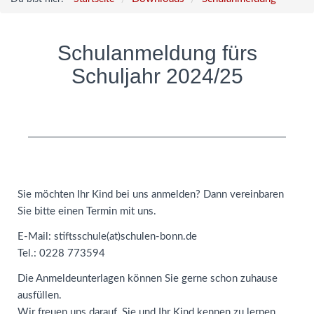
Schulanmeldung fürs
Schuljahr 2024/25
Sie möchten Ihr Kind bei uns anmelden? Dann vereinbaren
Sie bitte einen Termin mit uns.
E-Mail: stiftsschule(at)schulen-bonn.de
Tel.: 0228 773594
Die Anmeldeunterlagen können Sie gerne schon zuhause
ausfüllen.
Wir freuen uns darauf, Sie und Ihr Kind kennen zu lernen.