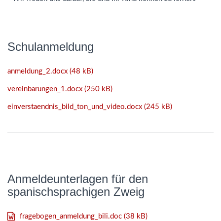
Schulanmeldung
anmeldung_2.docx (48 kB)
vereinbarungen_1.docx (250 kB)
einverstaendnis_bild_ton_und_video.docx (245 kB)
Anmeldeunterlagen für den
spanischsprachigen Zweig
fragebogen_anmeldung_bili.doc (38 kB)